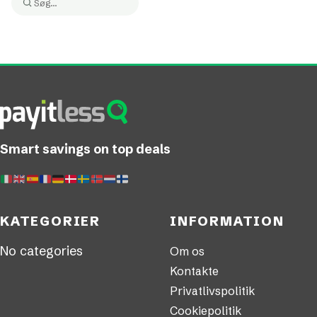
Søg:
Søg
Smart savings on top deals
KATEGORIER
INFORMATION
No categories
Om os
Kontakte
Privatlivspolitik
Cookiepolitik