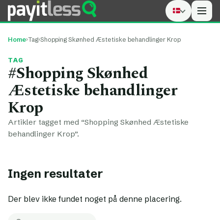
Men
Home
›
Tag
›
Shopping Skønhed Æstetiske behandlinger Krop
TAG
#Shopping Skønhed
Æstetiske behandlinger
Krop
Artikler tagget med “Shopping Skønhed Æstetiske
behandlinger Krop”.
Ingen resultater
Der blev ikke fundet noget på denne placering.