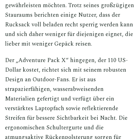
gewährleisten möchten. Trotz seines großzügigen
Stauraums berichten einige Nutzer, dass der
Rucksack voll beladen recht sperrig werden kann
und sich daher weniger für diejenigen eignet, die
lieber mit weniger Gepäck reisen.
Der „Adventure Pack X“ hingegen, der 110 US-
Dollar kostet, richtet sich mit seinem robusten
Design an Outdoor-Fans. Er ist aus
strapazierfähigen, wasserabweisenden
Materialien gefertigt und verfügt über ein
verstärktes Laptopfach sowie reflektierende
Streifen für bessere Sichtbarkeit bei Nacht. Die
ergonomischen Schultergurte und die
atmungsaktive Rückenpolsterung sorgen für