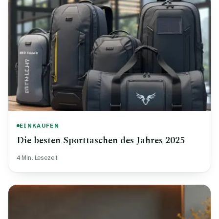
EINKAUFEN
Die besten Sporttaschen des Jahres 2025
4 Min. Lesezeit