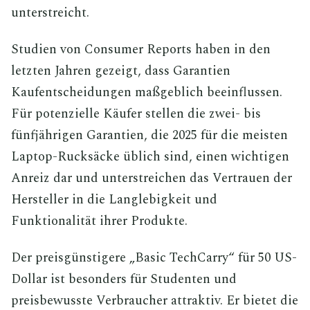
unterstreicht.
Studien von Consumer Reports haben in den
letzten Jahren gezeigt, dass Garantien
Kaufentscheidungen maßgeblich beeinflussen.
Für potenzielle Käufer stellen die zwei- bis
fünfjährigen Garantien, die 2025 für die meisten
Laptop-Rucksäcke üblich sind, einen wichtigen
Anreiz dar und unterstreichen das Vertrauen der
Hersteller in die Langlebigkeit und
Funktionalität ihrer Produkte.
Der preisgünstigere „Basic TechCarry“ für 50 US-
Dollar ist besonders für Studenten und
preisbewusste Verbraucher attraktiv. Er bietet die