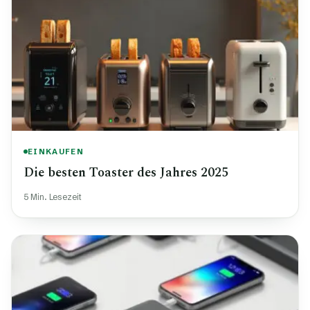
EINKAUFEN
Die besten Toaster des Jahres 2025
5 Min. Lesezeit