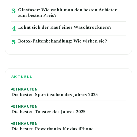
3
Glasfaser: Wie wählt man den besten Anbieter
zum besten Preis?
4
Lohnt sich der Kauf eines Waschtrockners?
5
Botox-Faltenbehandlung: Wie wirken sie?
AKTUELL
EINKAUFEN
Die besten Sporttaschen des Jahres 2025
EINKAUFEN
Die besten Toaster des Jahres 2025
EINKAUFEN
Die besten Powerbanks für das iPhone