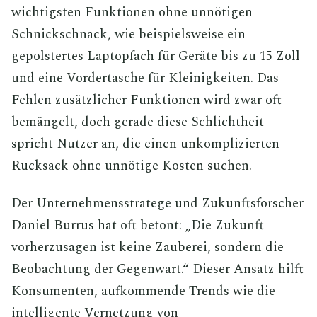
wichtigsten Funktionen ohne unnötigen
Schnickschnack, wie beispielsweise ein
gepolstertes Laptopfach für Geräte bis zu 15 Zoll
und eine Vordertasche für Kleinigkeiten. Das
Fehlen zusätzlicher Funktionen wird zwar oft
bemängelt, doch gerade diese Schlichtheit
spricht Nutzer an, die einen unkomplizierten
Rucksack ohne unnötige Kosten suchen.
Der Unternehmensstratege und Zukunftsforscher
Daniel Burrus hat oft betont: „Die Zukunft
vorherzusagen ist keine Zauberei, sondern die
Beobachtung der Gegenwart.“ Dieser Ansatz hilft
Konsumenten, aufkommende Trends wie die
intelligente Vernetzung von