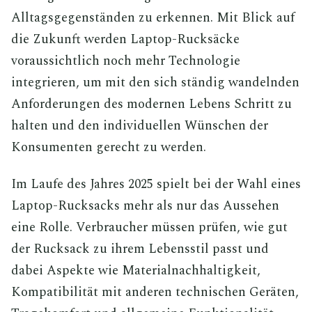
Alltagsgegenständen zu erkennen. Mit Blick auf
die Zukunft werden Laptop-Rucksäcke
voraussichtlich noch mehr Technologie
integrieren, um mit den sich ständig wandelnden
Anforderungen des modernen Lebens Schritt zu
halten und den individuellen Wünschen der
Konsumenten gerecht zu werden.
Im Laufe des Jahres 2025 spielt bei der Wahl eines
Laptop-Rucksacks mehr als nur das Aussehen
eine Rolle. Verbraucher müssen prüfen, wie gut
der Rucksack zu ihrem Lebensstil passt und
dabei Aspekte wie Materialnachhaltigkeit,
Kompatibilität mit anderen technischen Geräten,