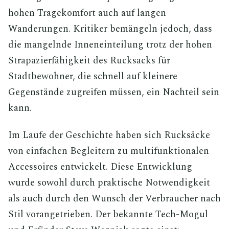
hohen Tragekomfort auch auf langen
Wanderungen. Kritiker bemängeln jedoch, dass
die mangelnde Inneneinteilung trotz der hohen
Strapazierfähigkeit des Rucksacks für
Stadtbewohner, die schnell auf kleinere
Gegenstände zugreifen müssen, ein Nachteil sein
kann.
Im Laufe der Geschichte haben sich Rucksäcke
von einfachen Begleitern zu multifunktionalen
Accessoires entwickelt. Diese Entwicklung
wurde sowohl durch praktische Notwendigkeit
als auch durch den Wunsch der Verbraucher nach
Stil vorangetrieben. Der bekannte Tech-Mogul