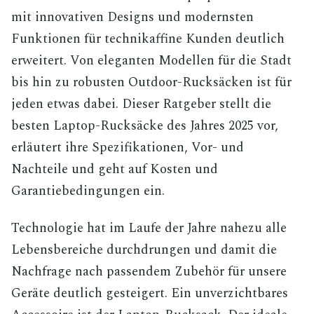
mit innovativen Designs und modernsten
Funktionen für technikaffine Kunden deutlich
erweitert. Von eleganten Modellen für die Stadt
bis hin zu robusten Outdoor-Rucksäcken ist für
jeden etwas dabei. Dieser Ratgeber stellt die
besten Laptop-Rucksäcke des Jahres 2025 vor,
erläutert ihre Spezifikationen, Vor- und
Nachteile und geht auf Kosten und
Garantiebedingungen ein.
Technologie hat im Laufe der Jahre nahezu alle
Lebensbereiche durchdrungen und damit die
Nachfrage nach passendem Zubehör für unsere
Geräte deutlich gesteigert. Ein unverzichtbares