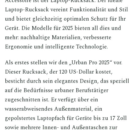
Accessoire ist der Laptop-Rucksack. Der ideale
Laptop-Rucksack vereint Funktionalität und Stil
und bietet gleichzeitig optimalen Schutz für Ihr
Gerät. Die Modelle für 2025 bieten all dies und
mehr: nachhaltige Materialien, verbesserte
Ergonomie und intelligente Technologie.
Als erstes stellen wir den „Urban Pro 2025“ vor.
Dieser Rucksack, der 120 US-Dollar kostet,
besticht durch sein elegantes Design, das speziell
auf die Bedürfnisse urbaner Berufstätiger
zugeschnitten ist. Er verfügt über ein
wasserabweisendes Außenmaterial, ein
gepolstertes Laptopfach für Geräte bis zu 17 Zoll
sowie mehrere Innen- und Außentaschen zur