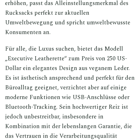
erhöhen, passt das Alleinstellungsmerkmal des
Rucksacks perfekt zur aktuellen
Umweltbewegung und spricht umweltbewusste
Konsumenten an.
Für alle, die Luxus suchen, bietet das Modell
„Executive Leatherette“ zum Preis von 250 US-
Dollar ein elegantes Design aus veganem Leder.
Es ist ästhetisch ansprechend und perfekt für den
Büroalltag geeignet, verzichtet aber auf einige
moderne Funktionen wie USB-Anschlüsse oder
Bluetooth-Tracking. Sein hochwertiger Reiz ist
jedoch unbestreitbar, insbesondere in
Kombination mit der lebenslangen Garantie, die
das Vertrauen in die Verarbeitungsqualität