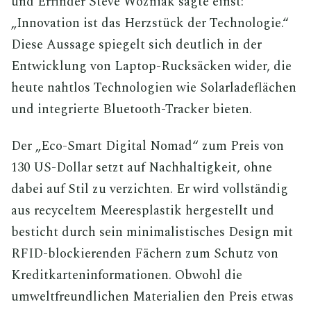
und Erfinder Steve Wozniak sagte einst:
„Innovation ist das Herzstück der Technologie.“
Diese Aussage spiegelt sich deutlich in der
Entwicklung von Laptop-Rucksäcken wider, die
heute nahtlos Technologien wie Solarladeflächen
und integrierte Bluetooth-Tracker bieten.
Der „Eco-Smart Digital Nomad“ zum Preis von
130 US-Dollar setzt auf Nachhaltigkeit, ohne
dabei auf Stil zu verzichten. Er wird vollständig
aus recyceltem Meeresplastik hergestellt und
besticht durch sein minimalistisches Design mit
RFID-blockierenden Fächern zum Schutz von
Kreditkarteninformationen. Obwohl die
umweltfreundlichen Materialien den Preis etwas