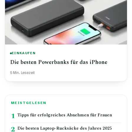
EINKAUFEN
Die besten Powerbanks für das iPhone
5 Min. Lesezeit
MEISTGELESEN
1
Tipps für erfolgreiches Abnehmen für Frauen
2
Die besten Laptop-Rucksäcke des Jahres 2025