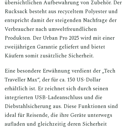
übersichtlichen Aufbewahrung von Zubehör. Der
Rucksack besteht aus recyceltem Polyester und
entspricht damit der steigenden Nachfrage der
Verbraucher nach umweltfreundlichen
Produkten. Der Urban Pro 2025 wird mit einer
zweijährigen Garantie geliefert und bietet
Käufern somit zusätzliche Sicherheit.
Eine besondere Erwähnung verdient der „Tech
Traveller Max“, der für ca. 150 US-Dollar
erhältlich ist. Er zeichnet sich durch seinen
integrierten USB-Ladeanschluss und die
Diebstahlsicherung aus. Diese Funktionen sind
ideal für Reisende, die ihre Geräte unterwegs
aufladen und gleichzeitig deren Sicherheit