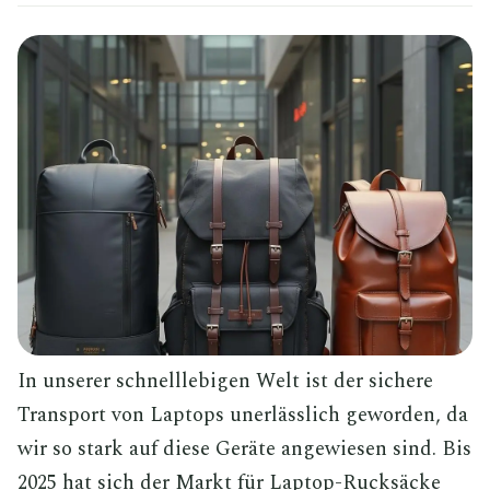
In unserer schnelllebigen Welt ist der sichere
Transport von Laptops unerlässlich geworden, da
wir so stark auf diese Geräte angewiesen sind. Bis
2025 hat sich der Markt für Laptop-Rucksäcke