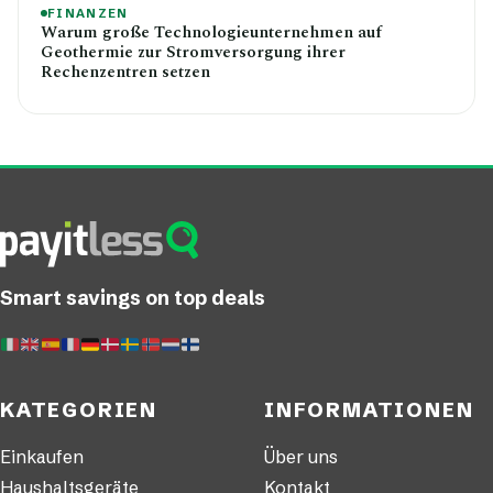
FINANZEN
Warum große Technologieunternehmen auf
Geothermie zur Stromversorgung ihrer
Rechenzentren setzen
Smart savings on top deals
KATEGORIEN
INFORMATIONEN
Einkaufen
Über uns
Haushaltsgeräte
Kontakt