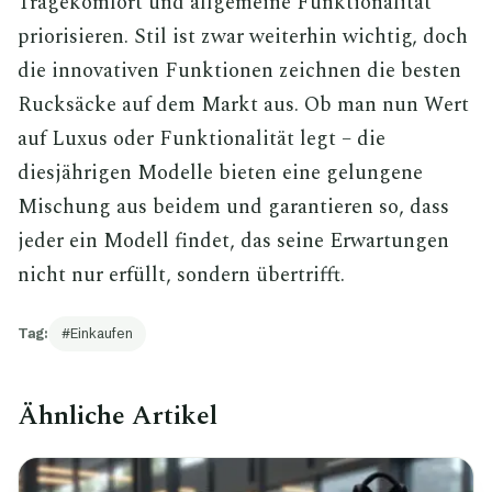
Tragekomfort und allgemeine Funktionalität
priorisieren. Stil ist zwar weiterhin wichtig, doch
die innovativen Funktionen zeichnen die besten
Rucksäcke auf dem Markt aus. Ob man nun Wert
auf Luxus oder Funktionalität legt – die
diesjährigen Modelle bieten eine gelungene
Mischung aus beidem und garantieren so, dass
jeder ein Modell findet, das seine Erwartungen
nicht nur erfüllt, sondern übertrifft.
Tag:
Einkaufen
Ähnliche Artikel