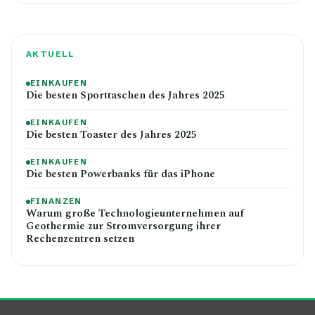
AKTUELL
EINKAUFEN
Die besten Sporttaschen des Jahres 2025
EINKAUFEN
Die besten Toaster des Jahres 2025
EINKAUFEN
Die besten Powerbanks für das iPhone
FINANZEN
Warum große Technologieunternehmen auf
Geothermie zur Stromversorgung ihrer
Rechenzentren setzen