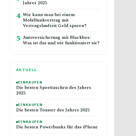
Jahres 2025
4
Wie kann man bei einem
Mobilfunkvertrag mit
Vertragslaufzeit Geld sparen?
5
Autoversicherung mit Blackbox:
Was ist das und wie funktioniert sie?
AKTUELL
EINKAUFEN
Die besten Sporttaschen des Jahres
2025
EINKAUFEN
Die besten Toaster des Jahres 2025
EINKAUFEN
Die besten Powerbanks für das iPhone