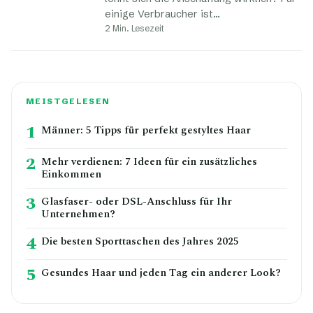
einige Verbraucher ist…
2 Min. Lesezeit
MEISTGELESEN
1
Männer: 5 Tipps für perfekt gestyltes Haar
2
Mehr verdienen: 7 Ideen für ein zusätzliches
Einkommen
3
Glasfaser- oder DSL-Anschluss für Ihr
Unternehmen?
4
Die besten Sporttaschen des Jahres 2025
5
Gesundes Haar und jeden Tag ein anderer Look?