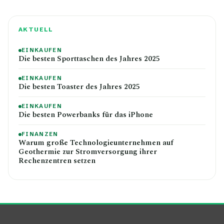
AKTUELL
EINKAUFEN
Die besten Sporttaschen des Jahres 2025
EINKAUFEN
Die besten Toaster des Jahres 2025
EINKAUFEN
Die besten Powerbanks für das iPhone
FINANZEN
Warum große Technologieunternehmen auf
Geothermie zur Stromversorgung ihrer
Rechenzentren setzen