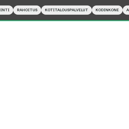
INTI
RAHOITUS
KOTITALOUSPALVELUT
KODINKONE
A