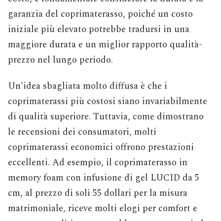
garanzia del coprimaterasso, poiché un costo
iniziale più elevato potrebbe tradursi in una
maggiore durata e un miglior rapporto qualità-
prezzo nel lungo periodo.
Un'idea sbagliata molto diffusa è che i
coprimaterassi più costosi siano invariabilmente
di qualità superiore. Tuttavia, come dimostrano
le recensioni dei consumatori, molti
coprimaterassi economici offrono prestazioni
eccellenti. Ad esempio, il coprimaterasso in
memory foam con infusione di gel LUCID da 5
cm, al prezzo di soli 55 dollari per la misura
matrimoniale, riceve molti elogi per comfort e