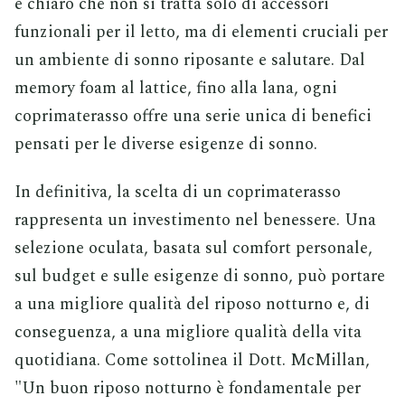
è chiaro che non si tratta solo di accessori
funzionali per il letto, ma di elementi cruciali per
un ambiente di sonno riposante e salutare. Dal
memory foam al lattice, fino alla lana, ogni
coprimaterasso offre una serie unica di benefici
pensati per le diverse esigenze di sonno.
In definitiva, la scelta di un coprimaterasso
rappresenta un investimento nel benessere. Una
selezione oculata, basata sul comfort personale,
sul budget e sulle esigenze di sonno, può portare
a una migliore qualità del riposo notturno e, di
conseguenza, a una migliore qualità della vita
quotidiana. Come sottolinea il Dott. McMillan,
"Un buon riposo notturno è fondamentale per