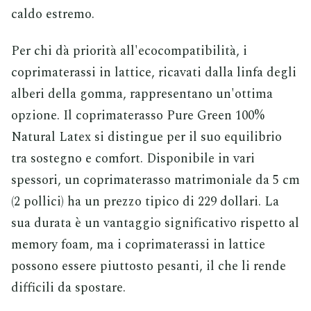
caldo estremo.
Per chi dà priorità all'ecocompatibilità, i
coprimaterassi in lattice, ricavati dalla linfa degli
alberi della gomma, rappresentano un'ottima
opzione. Il coprimaterasso Pure Green 100%
Natural Latex si distingue per il suo equilibrio
tra sostegno e comfort. Disponibile in vari
spessori, un coprimaterasso matrimoniale da 5 cm
(2 pollici) ha un prezzo tipico di 229 dollari. La
sua durata è un vantaggio significativo rispetto al
memory foam, ma i coprimaterassi in lattice
possono essere piuttosto pesanti, il che li rende
difficili da spostare.