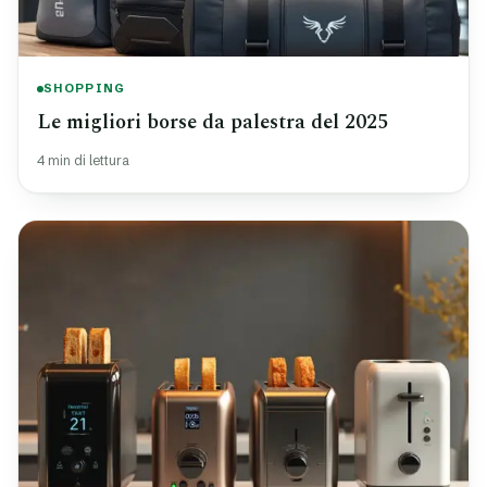
SHOPPING
Le migliori borse da palestra del 2025
4 min di lettura