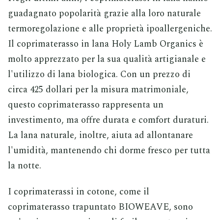
guadagnato popolarità grazie alla loro naturale
termoregolazione e alle proprietà ipoallergeniche.
Il coprimaterasso in lana Holy Lamb Organics è
molto apprezzato per la sua qualità artigianale e
l'utilizzo di lana biologica. Con un prezzo di
circa 425 dollari per la misura matrimoniale,
questo coprimaterasso rappresenta un
investimento, ma offre durata e comfort duraturi.
La lana naturale, inoltre, aiuta ad allontanare
l'umidità, mantenendo chi dorme fresco per tutta
la notte.
I coprimaterassi in cotone, come il
coprimaterasso trapuntato BIOWEAVE, sono