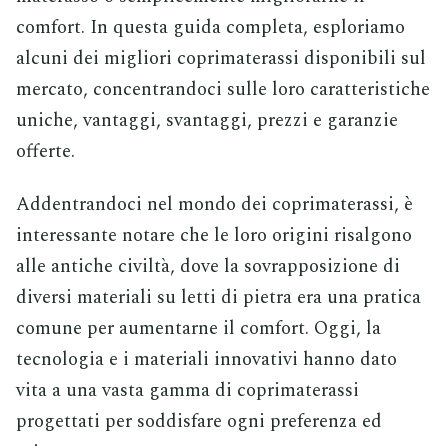
comfort. In questa guida completa, esploriamo
alcuni dei migliori coprimaterassi disponibili sul
mercato, concentrandoci sulle loro caratteristiche
uniche, vantaggi, svantaggi, prezzi e garanzie
offerte.
Addentrandoci nel mondo dei coprimaterassi, è
interessante notare che le loro origini risalgono
alle antiche civiltà, dove la sovrapposizione di
diversi materiali su letti di pietra era una pratica
comune per aumentarne il comfort. Oggi, la
tecnologia e i materiali innovativi hanno dato
vita a una vasta gamma di coprimaterassi
progettati per soddisfare ogni preferenza ed