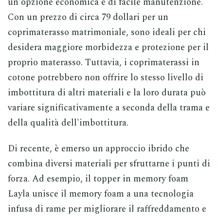
un'opzione economica e di facile manutenzione.
Con un prezzo di circa 79 dollari per un
coprimaterasso matrimoniale, sono ideali per chi
desidera maggiore morbidezza e protezione per il
proprio materasso. Tuttavia, i coprimaterassi in
cotone potrebbero non offrire lo stesso livello di
imbottitura di altri materiali e la loro durata può
variare significativamente a seconda della trama e
della qualità dell'imbottitura.
Di recente, è emerso un approccio ibrido che
combina diversi materiali per sfruttarne i punti di
forza. Ad esempio, il topper in memory foam
Layla unisce il memory foam a una tecnologia
infusa di rame per migliorare il raffreddamento e