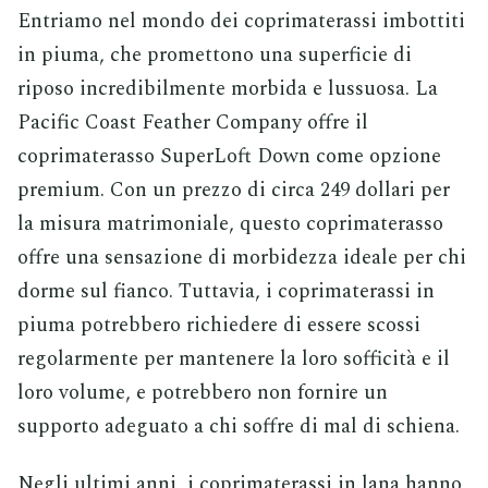
Entriamo nel mondo dei coprimaterassi imbottiti
in piuma, che promettono una superficie di
riposo incredibilmente morbida e lussuosa. La
Pacific Coast Feather Company offre il
coprimaterasso SuperLoft Down come opzione
premium. Con un prezzo di circa 249 dollari per
la misura matrimoniale, questo coprimaterasso
offre una sensazione di morbidezza ideale per chi
dorme sul fianco. Tuttavia, i coprimaterassi in
piuma potrebbero richiedere di essere scossi
regolarmente per mantenere la loro sofficità e il
loro volume, e potrebbero non fornire un
supporto adeguato a chi soffre di mal di schiena.
Negli ultimi anni, i coprimaterassi in lana hanno