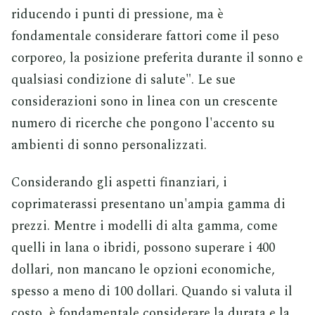
riducendo i punti di pressione, ma è
fondamentale considerare fattori come il peso
corporeo, la posizione preferita durante il sonno e
qualsiasi condizione di salute". Le sue
considerazioni sono in linea con un crescente
numero di ricerche che pongono l'accento su
ambienti di sonno personalizzati.
Considerando gli aspetti finanziari, i
coprimaterassi presentano un'ampia gamma di
prezzi. Mentre i modelli di alta gamma, come
quelli in lana o ibridi, possono superare i 400
dollari, non mancano le opzioni economiche,
spesso a meno di 100 dollari. Quando si valuta il
costo, è fondamentale considerare la durata e la