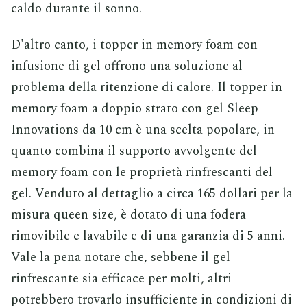
caldo durante il sonno.
D'altro canto, i topper in memory foam con
infusione di gel offrono una soluzione al
problema della ritenzione di calore. Il topper in
memory foam a doppio strato con gel Sleep
Innovations da 10 cm è una scelta popolare, in
quanto combina il supporto avvolgente del
memory foam con le proprietà rinfrescanti del
gel. Venduto al dettaglio a circa 165 dollari per la
misura queen size, è dotato di una fodera
rimovibile e lavabile e di una garanzia di 5 anni.
Vale la pena notare che, sebbene il gel
rinfrescante sia efficace per molti, altri
potrebbero trovarlo insufficiente in condizioni di