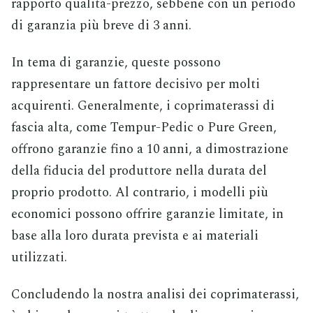
rapporto qualità-prezzo, sebbene con un periodo
di garanzia più breve di 3 anni.
In tema di garanzie, queste possono
rappresentare un fattore decisivo per molti
acquirenti. Generalmente, i coprimaterassi di
fascia alta, come Tempur-Pedic o Pure Green,
offrono garanzie fino a 10 anni, a dimostrazione
della fiducia del produttore nella durata del
proprio prodotto. Al contrario, i modelli più
economici possono offrire garanzie limitate, in
base alla loro durata prevista e ai materiali
utilizzati.
Concludendo la nostra analisi dei coprimaterassi,