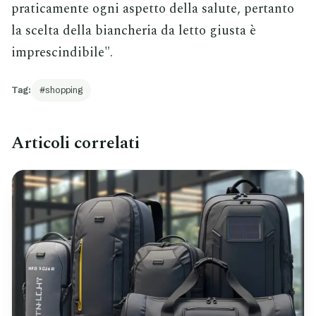
praticamente ogni aspetto della salute, pertanto
la scelta della biancheria da letto giusta è
imprescindibile".
Tag:
shopping
Articoli correlati