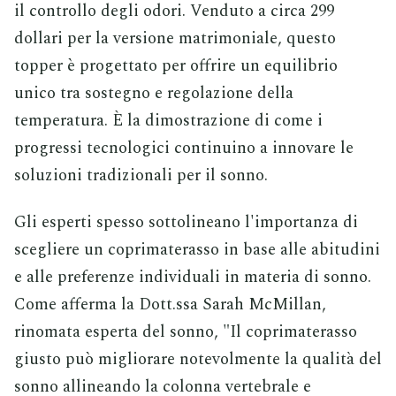
il controllo degli odori. Venduto a circa 299
dollari per la versione matrimoniale, questo
topper è progettato per offrire un equilibrio
unico tra sostegno e regolazione della
temperatura. È la dimostrazione di come i
progressi tecnologici continuino a innovare le
soluzioni tradizionali per il sonno.
Gli esperti spesso sottolineano l'importanza di
scegliere un coprimaterasso in base alle abitudini
e alle preferenze individuali in materia di sonno.
Come afferma la Dott.ssa Sarah McMillan,
rinomata esperta del sonno, "Il coprimaterasso
giusto può migliorare notevolmente la qualità del
sonno allineando la colonna vertebrale e