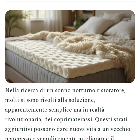
Nella ricerca di un sonno notturno ristoratore,
molti si sono rivolti alla soluzione,
apparentemente semplice ma in realtà
rivoluzionaria, dei coprimaterassi. Questi strati
aggiuntivi possono dare nuova vita a un vecchio
materasso o semplicemente migliorarne il