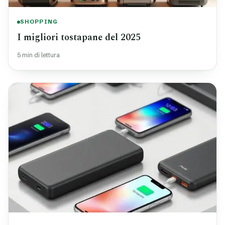
SHOPPING
I migliori tostapane del 2025
5 min di lettura