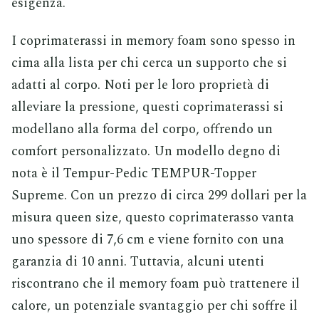
esigenza.
I coprimaterassi in memory foam sono spesso in
cima alla lista per chi cerca un supporto che si
adatti al corpo. Noti per le loro proprietà di
alleviare la pressione, questi coprimaterassi si
modellano alla forma del corpo, offrendo un
comfort personalizzato. Un modello degno di
nota è il Tempur-Pedic TEMPUR-Topper
Supreme. Con un prezzo di circa 299 dollari per la
misura queen size, questo coprimaterasso vanta
uno spessore di 7,6 cm e viene fornito con una
garanzia di 10 anni. Tuttavia, alcuni utenti
riscontrano che il memory foam può trattenere il
calore, un potenziale svantaggio per chi soffre il