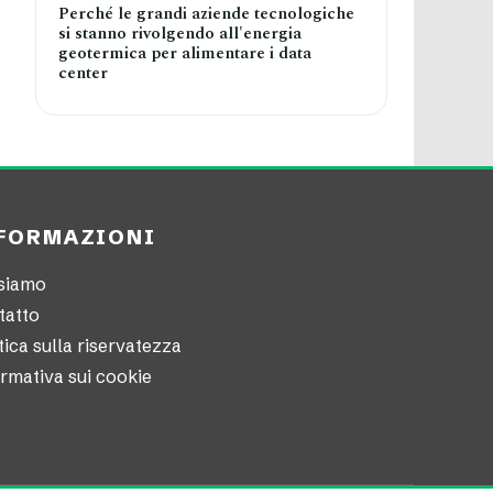
Perché le grandi aziende tecnologiche
si stanno rivolgendo all'energia
geotermica per alimentare i data
center
FORMAZIONI
 siamo
tatto
tica sulla riservatezza
rmativa sui cookie