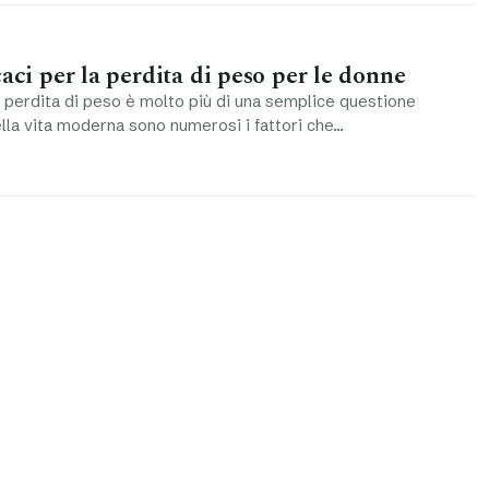
caci per la perdita di peso per le donne
 perdita di peso è molto più di una semplice questione
ella vita moderna sono numerosi i fattori che…