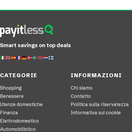
Smart savings on top deals
CATEGORIE
INFORMAZIONI
Shopping
Chi siamo
Benessere
Contatto
Utenze domestiche
Politica sulla riservatezza
Finanza
Informativa sui cookie
Elettrodomestico
Automobilistico