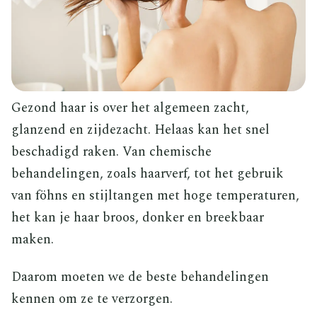
Gezond haar is over het algemeen zacht,
glanzend en zijdezacht. Helaas kan het snel
beschadigd raken. Van chemische
behandelingen, zoals haarverf, tot het gebruik
van föhns en stijltangen met hoge temperaturen,
het kan je haar broos, donker en breekbaar
maken.
Daarom moeten we de beste behandelingen
kennen om ze te verzorgen.