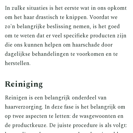
In zulke situaties is het eerste wat in ons opkomt
om het haar drastisch te knippen. Voordat we
zo'n belangrijke beslissing nemen, is het goed
om te weten dat er veel specifieke producten zijn
die ons kunnen helpen om haarschade door
dagelijkse behandelingen te voorkomen en te
herstellen.
Reiniging
Reinigen is een belangrijk onderdeel van
haarverzorging. In deze fase is het belangrijk om
op twee aspecten te letten: de wasgewoonten en
de productkeuze. De juiste procedure is als volgt: