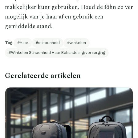
makkelijker kunt gebruiken. Houd de föhn zo ver
mogelijk van je haar af en gebruik een
gemiddelde stand.
Tag:
Haar
schoonheid
winkelen
Winkelen Schoonheid Haar Behandeling/verzorging
Gerelateerde artikelen