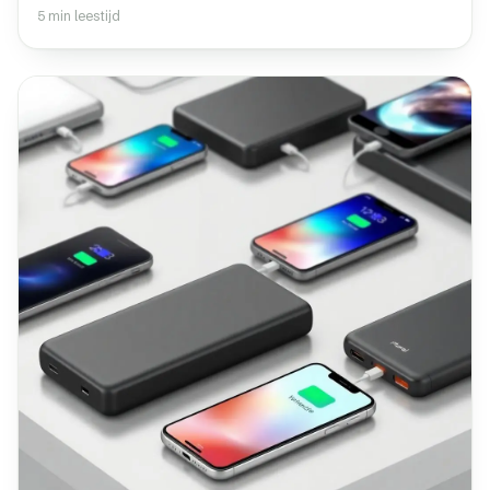
5 min leestijd