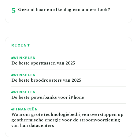
5
Gezond haar en elke dag een andere look?
RECENT
WINKELEN
De beste sporttassen van 2025
WINKELEN
De beste broodroosters van 2025
WINKELEN
De beste powerbanks voor iPhone
FINANCIËN
Waarom grote technologiebedrijven overstappen op
geothermische energie voor de stroomvoorziening
van hun datacenters