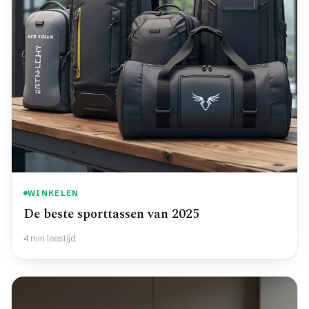
WINKELEN
De beste sporttassen van 2025
4 min leestijd