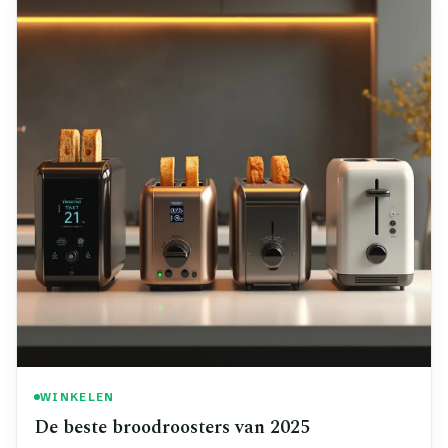
WINKELEN
De beste broodroosters van 2025