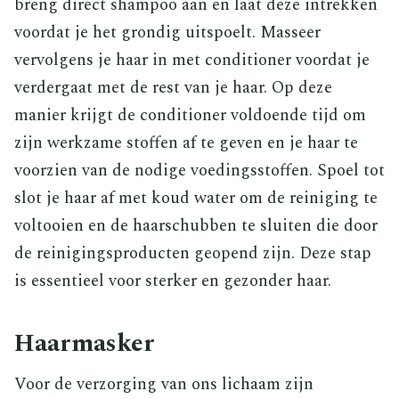
breng direct shampoo aan en laat deze intrekken
voordat je het grondig uitspoelt. Masseer
vervolgens je haar in met conditioner voordat je
verdergaat met de rest van je haar. Op deze
manier krijgt de conditioner voldoende tijd om
zijn werkzame stoffen af te geven en je haar te
voorzien van de nodige voedingsstoffen. Spoel tot
slot je haar af met koud water om de reiniging te
voltooien en de haarschubben te sluiten die door
de reinigingsproducten geopend zijn. Deze stap
is essentieel voor sterker en gezonder haar.
Haarmasker
Voor de verzorging van ons lichaam zijn