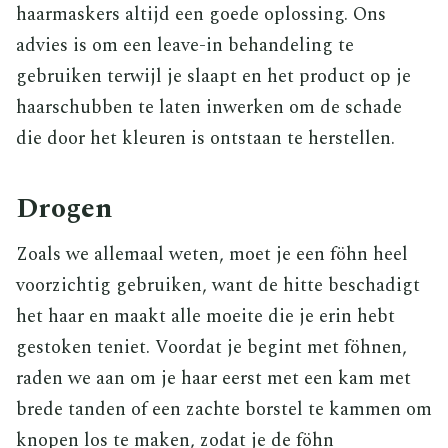
haarmaskers altijd een goede oplossing. Ons
advies is om een leave-in behandeling te
gebruiken terwijl je slaapt en het product op je
haarschubben te laten inwerken om de schade
die door het kleuren is ontstaan te herstellen.
Drogen
Zoals we allemaal weten, moet je een föhn heel
voorzichtig gebruiken, want de hitte beschadigt
het haar en maakt alle moeite die je erin hebt
gestoken teniet. Voordat je begint met föhnen,
raden we aan om je haar eerst met een kam met
brede tanden of een zachte borstel te kammen om
knopen los te maken, zodat je de föhn