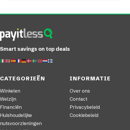
Smart savings on top deals
CATEGORIEËN
INFORMATIE
Winkelen
Over ons
Welzijn
Contact
Financiën
Privacybeleid
Huishoudelijke
Cookiebeleid
nutsvoorzieningen