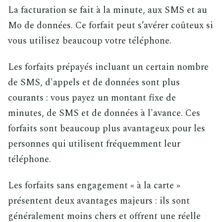
La facturation se fait à la minute, aux SMS et au
Mo de données. Ce forfait peut s’avérer coûteux si
vous utilisez beaucoup votre téléphone.
Les forfaits prépayés incluant un certain nombre
de SMS, d'appels et de données sont plus
courants : vous payez un montant fixe de
minutes, de SMS et de données à l'avance. Ces
forfaits sont beaucoup plus avantageux pour les
personnes qui utilisent fréquemment leur
téléphone.
Les forfaits sans engagement « à la carte »
présentent deux avantages majeurs : ils sont
généralement moins chers et offrent une réelle