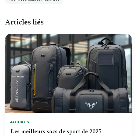
Articles liés
ACHATS
Les meilleurs sacs de sport de 2025