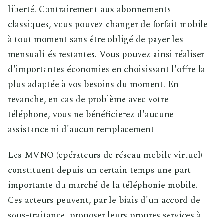
liberté. Contrairement aux abonnements
classiques, vous pouvez changer de forfait mobile
à tout moment sans être obligé de payer les
mensualités restantes. Vous pouvez ainsi réaliser
d'importantes économies en choisissant l'offre la
plus adaptée à vos besoins du moment. En
revanche, en cas de problème avec votre
téléphone, vous ne bénéficierez d'aucune
assistance ni d'aucun remplacement.
Les MVNO (opérateurs de réseau mobile virtuel)
constituent depuis un certain temps une part
importante du marché de la téléphonie mobile.
Ces acteurs peuvent, par le biais d'un accord de
sous-traitance, proposer leurs propres services à