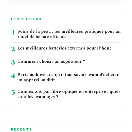
LES PLUS LUS
1
Soins de la peau : les meilleures pratiques pour un
rituel de beauté efficace
2
Les meilleures batteries externes pour iPhone
3
Comment choisir un aspirateur ?
4
Perte auditive : ce qu’il faut savoir avant d’acheter
un appareil auditif
5
Connexions par fibre optique en entreprise : quels
sont les avantages ?
RÉCENTS