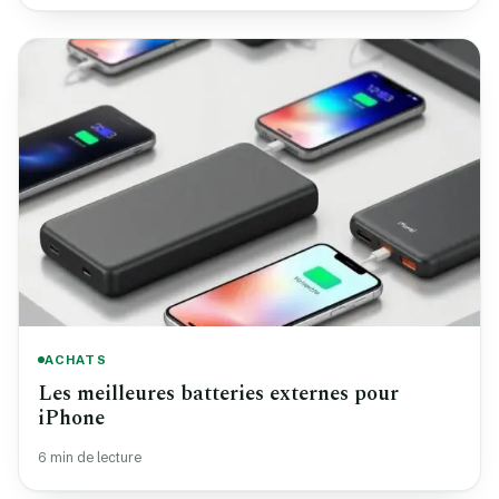
ACHATS
Les meilleures batteries externes pour
iPhone
6 min de lecture