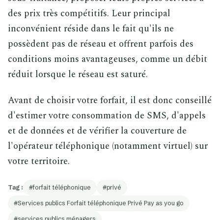
des prix très compétitifs. Leur principal
inconvénient réside dans le fait qu'ils ne
possèdent pas de réseau et offrent parfois des
conditions moins avantageuses, comme un débit
réduit lorsque le réseau est saturé.
Avant de choisir votre forfait, il est donc conseillé
d'estimer votre consommation de SMS, d'appels
et de données et de vérifier la couverture de
l'opérateur téléphonique (notamment virtuel) sur
votre territoire.
Tag :
forfait téléphonique
privé
Services publics Forfait téléphonique Privé Pay as you go
services publics ménagers