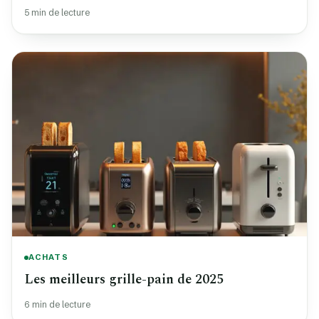
5 min de lecture
ACHATS
Les meilleurs grille-pain de 2025
6 min de lecture