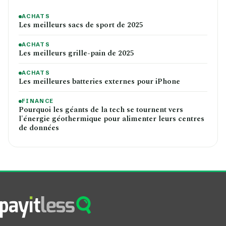
ACHATS
Les meilleurs sacs de sport de 2025
ACHATS
Les meilleurs grille-pain de 2025
ACHATS
Les meilleures batteries externes pour iPhone
FINANCE
Pourquoi les géants de la tech se tournent vers
l'énergie géothermique pour alimenter leurs centres
de données