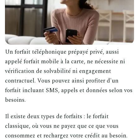
Un forfait téléphonique prépayé privé, aussi
appelé forfait mobile à la carte, ne nécessite ni
vérification de solvabilité ni engagement
contractuel. Vous pouvez ainsi profiter d'un
forfait incluant SMS, appels et données selon vos
besoins.
Il existe deux types de forfaits : le forfait
classique, où vous ne payez que ce que vous
consommez et rechargez votre crédit au besoin.