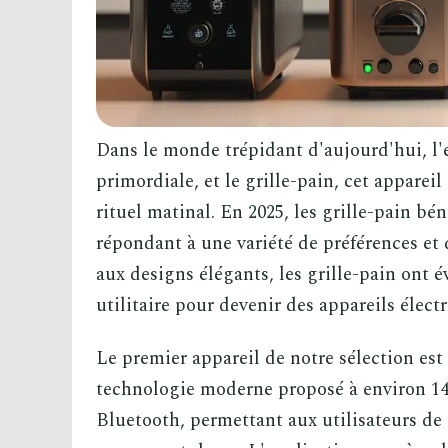
Dans le monde trépidant d'aujourd'hui, l'e
primordiale, et le grille-pain, cet appareil
rituel matinal. En 2025, les grille-pain b
répondant à une variété de préférences et 
aux designs élégants, les grille-pain ont 
utilitaire pour devenir des appareils élect
Le premier appareil de notre sélection est
technologie moderne proposé à environ 149
Bluetooth, permettant aux utilisateurs de 