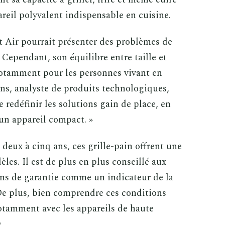
areil polyvalent indispensable en cuisine.
t Air pourrait présenter des problèmes de
Cependant, son équilibre entre taille et
notamment pour les personnes vivant en
ns, analyste de produits technologiques,
 redéfinir les solutions gain de place, en
un appareil compact. »
deux à cinq ans, ces grille-pain offrent une
èles. Il est de plus en plus conseillé aux
ns de garantie comme un indicateur de la
De plus, bien comprendre ces conditions
notamment avec les appareils de haute
.