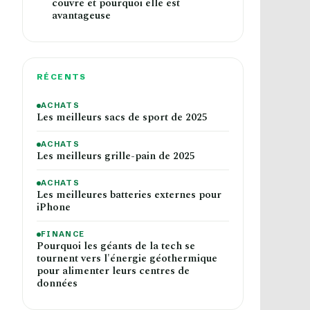
couvre et pourquoi elle est
avantageuse
RÉCENTS
ACHATS
Les meilleurs sacs de sport de 2025
ACHATS
Les meilleurs grille-pain de 2025
ACHATS
Les meilleures batteries externes pour
iPhone
FINANCE
Pourquoi les géants de la tech se
tournent vers l'énergie géothermique
pour alimenter leurs centres de
données