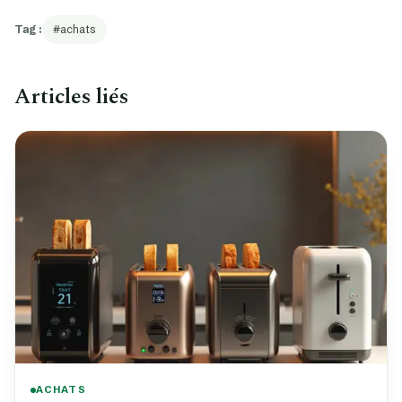
Tag :
achats
Articles liés
ACHATS