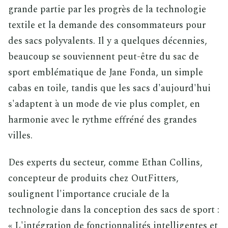
grande partie par les progrès de la technologie
textile et la demande des consommateurs pour
des sacs polyvalents. Il y a quelques décennies,
beaucoup se souviennent peut-être du sac de
sport emblématique de Jane Fonda, un simple
cabas en toile, tandis que les sacs d'aujourd'hui
s'adaptent à un mode de vie plus complet, en
harmonie avec le rythme effréné des grandes
villes.
Des experts du secteur, comme Ethan Collins,
concepteur de produits chez OutFitters,
soulignent l'importance cruciale de la
technologie dans la conception des sacs de sport :
« L'intégration de fonctionnalités intelligentes et