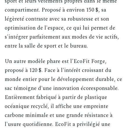
sport et leurs vêtements propres dans le même
compartiment. Proposé à environ 150 $, sa
légèreté contraste avec sa robustesse et son
optimisation de l'espace, ce qui lui permet de
s'intégrer parfaitement aux modes de vie actifs,
entre la salle de sport et le bureau.
Un autre modèle phare est l'EcoFit Forge,
proposé à 120 $. Face à l'intérêt croissant du
monde entier pour le développement durable, ce
sac témoigne d'une innovation écoresponsable.
Entièrement fabriqué à partir de plastique
océanique recyclé, il affiche une empreinte
carbone minimale et une grande résistance à
l'usure quotidienne. EcoFit a privilégié une