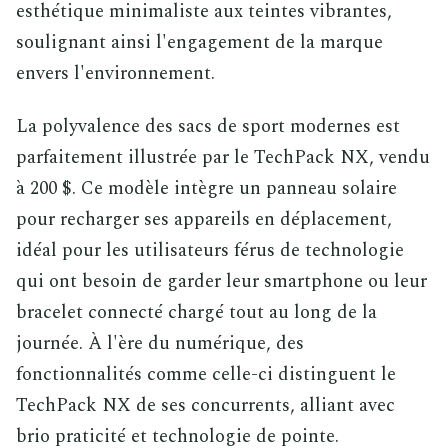
esthétique minimaliste aux teintes vibrantes,
soulignant ainsi l'engagement de la marque
envers l'environnement.
La polyvalence des sacs de sport modernes est
parfaitement illustrée par le TechPack NX, vendu
à 200 $. Ce modèle intègre un panneau solaire
pour recharger ses appareils en déplacement,
idéal pour les utilisateurs férus de technologie
qui ont besoin de garder leur smartphone ou leur
bracelet connecté chargé tout au long de la
journée. À l'ère du numérique, des
fonctionnalités comme celle-ci distinguent le
TechPack NX de ses concurrents, alliant avec
brio praticité et technologie de pointe.