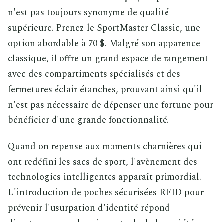
n'est pas toujours synonyme de qualité
supérieure. Prenez le SportMaster Classic, une
option abordable à 70 $. Malgré son apparence
classique, il offre un grand espace de rangement
avec des compartiments spécialisés et des
fermetures éclair étanches, prouvant ainsi qu'il
n'est pas nécessaire de dépenser une fortune pour
bénéficier d'une grande fonctionnalité.
Quand on repense aux moments charnières qui
ont redéfini les sacs de sport, l'avènement des
technologies intelligentes apparaît primordial.
L'introduction de poches sécurisées RFID pour
prévenir l'usurpation d'identité répond