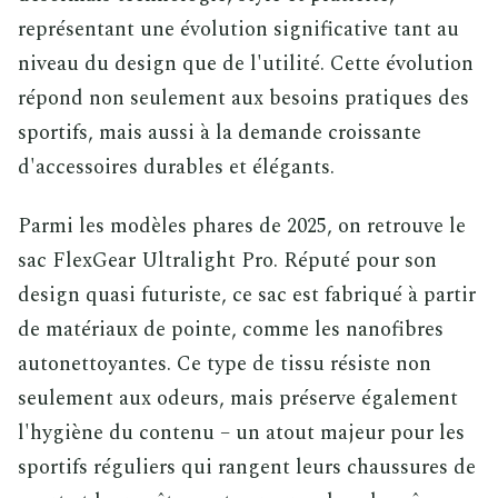
représentant une évolution significative tant au
niveau du design que de l'utilité. Cette évolution
répond non seulement aux besoins pratiques des
sportifs, mais aussi à la demande croissante
d'accessoires durables et élégants.
Parmi les modèles phares de 2025, on retrouve le
sac FlexGear Ultralight Pro. Réputé pour son
design quasi futuriste, ce sac est fabriqué à partir
de matériaux de pointe, comme les nanofibres
autonettoyantes. Ce type de tissu résiste non
seulement aux odeurs, mais préserve également
l'hygiène du contenu – un atout majeur pour les
sportifs réguliers qui rangent leurs chaussures de