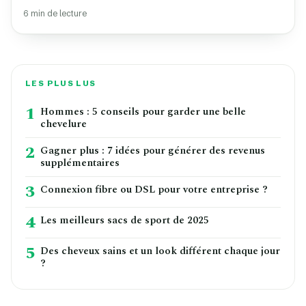
6 min de lecture
LES PLUS LUS
1
Hommes : 5 conseils pour garder une belle
chevelure
2
Gagner plus : 7 idées pour générer des revenus
supplémentaires
3
Connexion fibre ou DSL pour votre entreprise ?
4
Les meilleurs sacs de sport de 2025
5
Des cheveux sains et un look différent chaque jour
?