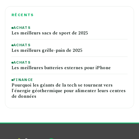
RÉCENTS
ACHATS
Les meilleurs sacs de sport de 2025
ACHATS
Les meilleurs grille-pain de 2025
ACHATS
Les meilleures batteries externes pour iPhone
FINANCE
Pourquoi les géants de la tech se tournent vers
l'énergie géothermique pour alimenter leurs centres
de données