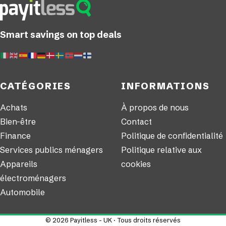
Smart savings on top deals
CATÉGORIES
INFORMATIONS
Achats
À propos de nous
Bien-être
Contact
Finance
Politique de confidentialité
Services publics ménagers
Politique relative aux
Appareils
cookies
électroménagers
Automobile
© 2026 Payitless - UK · Tous droits réservés