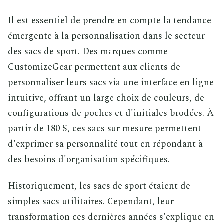
Il est essentiel de prendre en compte la tendance
émergente à la personnalisation dans le secteur
des sacs de sport. Des marques comme
CustomizeGear permettent aux clients de
personnaliser leurs sacs via une interface en ligne
intuitive, offrant un large choix de couleurs, de
configurations de poches et d'initiales brodées. À
partir de 180 $, ces sacs sur mesure permettent
d'exprimer sa personnalité tout en répondant à
des besoins d'organisation spécifiques.
Historiquement, les sacs de sport étaient de
simples sacs utilitaires. Cependant, leur
transformation ces dernières années s'explique en