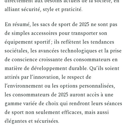
directement aux besoins actuels de la société, en
alliant sécurité, style et praticité.
En résumé, les sacs de sport de 2025 ne sont pas
de simples accessoires pour transporter son
équipement sportif ; ils reflètent les tendances
sociétales, les avancées technologiques et la prise
de conscience croissante des consommateurs en
matière de développement durable. Qu’ils soient
attirés par l’innovation, le respect de
l’environnement ou les options personnalisées,
les consommateurs de 2025 auront accès à une
gamme variée de choix qui rendront leurs séances
de sport non seulement efficaces, mais aussi
élégantes et sécurisées.