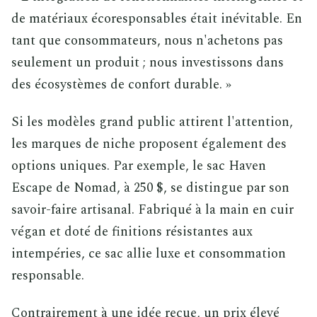
de matériaux écoresponsables était inévitable. En
tant que consommateurs, nous n'achetons pas
seulement un produit ; nous investissons dans
des écosystèmes de confort durable. »
Si les modèles grand public attirent l'attention,
les marques de niche proposent également des
options uniques. Par exemple, le sac Haven
Escape de Nomad, à 250 $, se distingue par son
savoir-faire artisanal. Fabriqué à la main en cuir
végan et doté de finitions résistantes aux
intempéries, ce sac allie luxe et consommation
responsable.
Contrairement à une idée reçue, un prix élevé