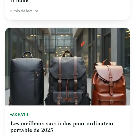
iPhone
6 min de lecture
ACHATS
Les meilleurs sacs à dos pour ordinateur
portable de 2025