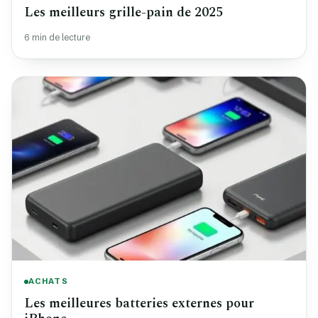
Les meilleurs grille-pain de 2025
6 min de lecture
ACHATS
Les meilleures batteries externes pour