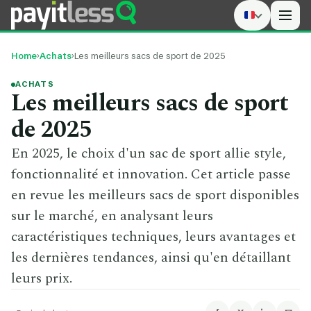
Men
Home
›
Achats
›
Les meilleurs sacs de sport de 2025
ACHATS
Les meilleurs sacs de sport
de 2025
En 2025, le choix d'un sac de sport allie style,
fonctionnalité et innovation. Cet article passe
en revue les meilleurs sacs de sport disponibles
sur le marché, en analysant leurs
caractéristiques techniques, leurs avantages et
les dernières tendances, ainsi qu'en détaillant
leurs prix.