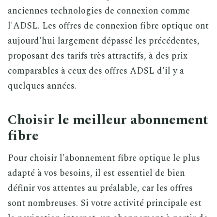
anciennes technologies de connexion comme
l'ADSL. Les offres de connexion fibre optique ont
aujourd'hui largement dépassé les précédentes,
proposant des tarifs très attractifs, à des prix
comparables à ceux des offres ADSL d'il y a
quelques années.
Choisir le meilleur abonnement
fibre
Pour choisir l'abonnement fibre optique le plus
adapté à vos besoins, il est essentiel de bien
définir vos attentes au préalable, car les offres
sont nombreuses. Si votre activité principale est