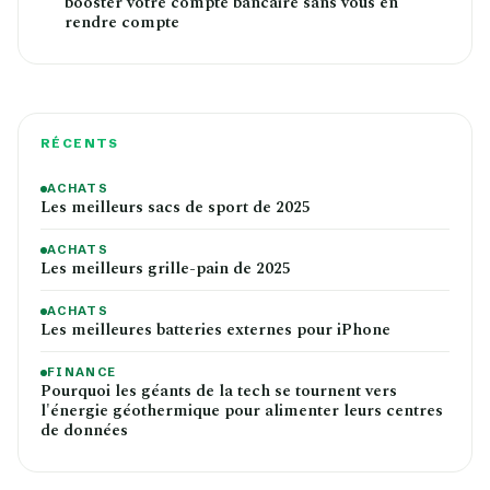
booster votre compte bancaire sans vous en
rendre compte
RÉCENTS
ACHATS
Les meilleurs sacs de sport de 2025
ACHATS
Les meilleurs grille-pain de 2025
ACHATS
Les meilleures batteries externes pour iPhone
FINANCE
Pourquoi les géants de la tech se tournent vers
l'énergie géothermique pour alimenter leurs centres
de données