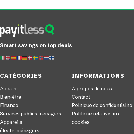
Smart savings on top deals
CATÉGORIES
INFORMATIONS
Achats
À propos de nous
Bien-être
Contact
Finance
Politique de confidentialité
Services publics ménagers
Politique relative aux
Appareils
cookies
électroménagers