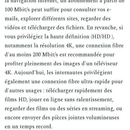
la navigation internet, un abonnement à partir de
100 Mbit/s peut suffire pour consulter vos e-
mails, explorer différents sites, regarder des
vidéos et télécharger des fichiers. En revanche, si
vous privilégiez la haute définition (HD/HD ),
notamment la résolution 4K, une connexion fibre
d'au moins 200 Mbit/s est recommandée pour
profiter pleinement des images d'un téléviseur
4K. Aujourd'hui, les internautes privilégient
également une connexion fibre ultra-rapide pour
d'autres usages : télécharger rapidement des
films HD, jouer en ligne sans ralentissement,
regarder des films ou des séries en streaming, ou
encore envoyer des pièces jointes volumineuses
en un temps record.