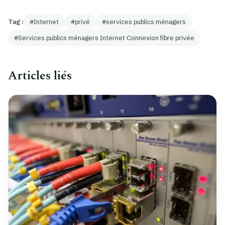
Tag :
Internet
privé
services publics ménagers
Services publics ménagers Internet Connexion fibre privée
Articles liés