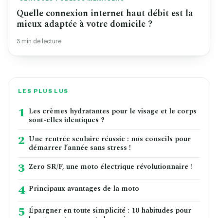
Quelle connexion internet haut débit est la
mieux adaptée à votre domicile ?
3 min de lecture
LES PLUS LUS
1
Les crèmes hydratantes pour le visage et le corps
sont-elles identiques ?
2
Une rentrée scolaire réussie : nos conseils pour
démarrer l’année sans stress !
3
Zero SR/F, une moto électrique révolutionnaire !
4
Principaux avantages de la moto
5
Épargner en toute simplicité : 10 habitudes pour