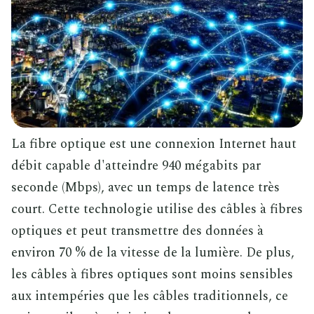
La fibre optique est une connexion Internet haut
débit capable d'atteindre 940 mégabits par
seconde (Mbps), avec un temps de latence très
court. Cette technologie utilise des câbles à fibres
optiques et peut transmettre des données à
environ 70 % de la vitesse de la lumière. De plus,
les câbles à fibres optiques sont moins sensibles
aux intempéries que les câbles traditionnels, ce