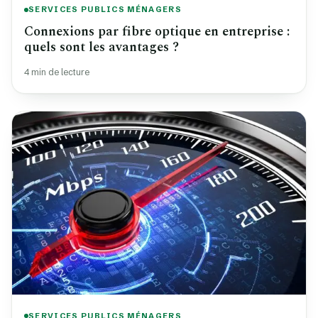
SERVICES PUBLICS MÉNAGERS
Connexions par fibre optique en entreprise :
quels sont les avantages ?
4 min de lecture
SERVICES PUBLICS MÉNAGERS