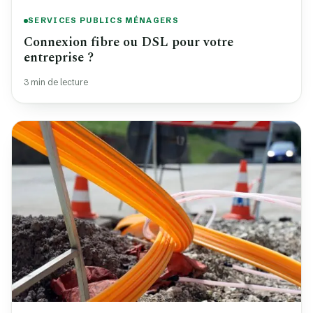
SERVICES PUBLICS MÉNAGERS
Connexion fibre ou DSL pour votre
entreprise ?
3 min de lecture