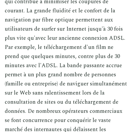
qui contribue à minimiser les coupures de
courant. La grande fluidité et le confort de la
navigation par fibre optique permettent aux
utilisateurs de surfer sur Internet jusqu'à 30 fois
plus vite qu'avec leur ancienne connexion ADSL.
Par exemple, le téléchargement d'un film ne
prend que quelques minutes, contre plus de 30
minutes avec l'ADSL. La bande passante accrue
permet à un plus grand nombre de personnes
(famille ou entreprise) de naviguer simultanément
sur le Web sans ralentissement lors de la
consultation de sites ou du téléchargement de
données. De nombreux opérateurs commerciaux
se font concurrence pour conquérir le vaste
marché des internautes qui délaissent les