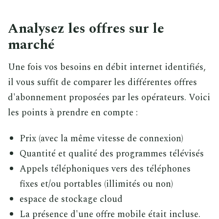
Analysez les offres sur le
marché
Une fois vos besoins en débit internet identifiés,
il vous suffit de comparer les différentes offres
d'abonnement proposées par les opérateurs. Voici
les points à prendre en compte :
Prix (avec la même vitesse de connexion)
Quantité et qualité des programmes télévisés
Appels téléphoniques vers des téléphones
fixes et/ou portables (illimités ou non)
espace de stockage cloud
La présence d'une offre mobile était incluse.