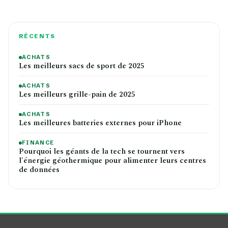
RÉCENTS
ACHATS
Les meilleurs sacs de sport de 2025
ACHATS
Les meilleurs grille-pain de 2025
ACHATS
Les meilleures batteries externes pour iPhone
FINANCE
Pourquoi les géants de la tech se tournent vers
l'énergie géothermique pour alimenter leurs centres
de données