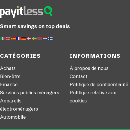
Smart savings on top deals
CATÉGORIES
INFORMATIONS
Achats
À propos de nous
Bien-être
Contact
Finance
Politique de confidentialité
Services publics ménagers
Politique relative aux
Appareils
cookies
électroménagers
Automobile