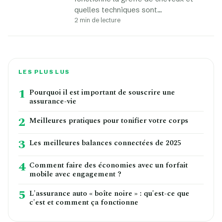
quelles techniques sont…
2 min de lecture
LES PLUS LUS
1
Pourquoi il est important de souscrire une
assurance-vie
2
Meilleures pratiques pour tonifier votre corps
3
Les meilleures balances connectées de 2025
4
Comment faire des économies avec un forfait
mobile avec engagement ?
5
L'assurance auto « boîte noire » : qu'est-ce que
c'est et comment ça fonctionne