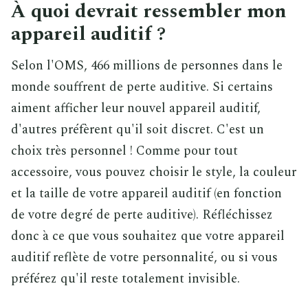
À quoi devrait ressembler mon
appareil auditif ?
Selon l'OMS, 466 millions de personnes dans le
monde souffrent de perte auditive. Si certains
aiment afficher leur nouvel appareil auditif,
d'autres préfèrent qu'il soit discret. C'est un
choix très personnel ! Comme pour tout
accessoire, vous pouvez choisir le style, la couleur
et la taille de votre appareil auditif (en fonction
de votre degré de perte auditive). Réfléchissez
donc à ce que vous souhaitez que votre appareil
auditif reflète de votre personnalité, ou si vous
préférez qu'il reste totalement invisible.