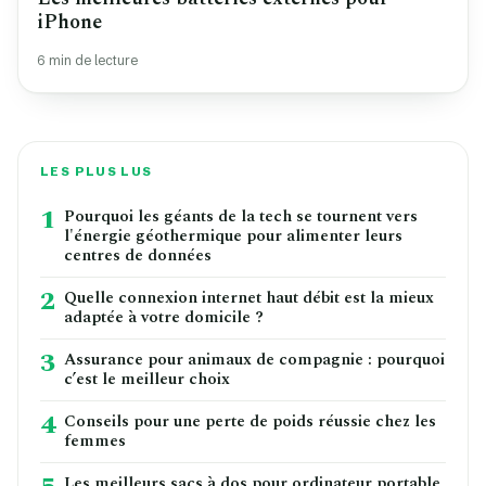
iPhone
6 min de lecture
LES PLUS LUS
1
Pourquoi les géants de la tech se tournent vers
l'énergie géothermique pour alimenter leurs
centres de données
2
Quelle connexion internet haut débit est la mieux
adaptée à votre domicile ?
3
Assurance pour animaux de compagnie : pourquoi
c’est le meilleur choix
4
Conseils pour une perte de poids réussie chez les
femmes
Les meilleurs sacs à dos pour ordinateur portable