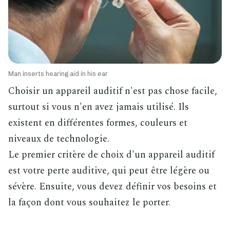
Man inserts hearing aid in his ear
Choisir un appareil auditif n'est pas chose facile,
surtout si vous n'en avez jamais utilisé. Ils
existent en différentes formes, couleurs et
niveaux de technologie.
Le premier critère de choix d'un appareil auditif
est votre perte auditive, qui peut être légère ou
sévère. Ensuite, vous devez définir vos besoins et
la façon dont vous souhaitez le porter.