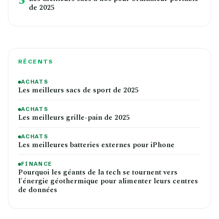
5
de 2025
RÉCENTS
ACHATS
Les meilleurs sacs de sport de 2025
ACHATS
Les meilleurs grille-pain de 2025
ACHATS
Les meilleures batteries externes pour iPhone
FINANCE
Pourquoi les géants de la tech se tournent vers
l'énergie géothermique pour alimenter leurs centres
de données