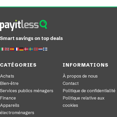
Smart savings on top deals
CATÉGORIES
INFORMATIONS
Achats
À propos de nous
Bien-être
Contact
Services publics ménagers
Politique de confidentialité
Finance
Politique relative aux
Appareils
cookies
électroménagers