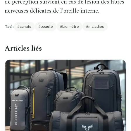
de perception survient en cas de lésion des fibres
nerveuses délicates de l'oreille interne.
Tag :
achats
beauté
bien-être
maladies
Articles liés