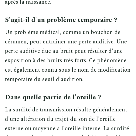
après la naissance.
S'agit-il d'un problème temporaire ?
Un problème médical, comme un bouchon de
cérumen, peut entraîner une perte auditive. Une
perte auditive due au bruit peut résulter d'une
exposition à des bruits très forts. Ce phénomène
est également connu sous le nom de modification
temporaire du seuil d'audition.
Dans quelle partie de l'oreille ?
La surdité de transmission résulte généralement
d'une altération du trajet du son de l'oreille
externe ou moyenne à l'oreille interne. La surdité