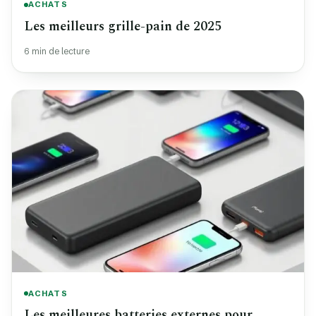
ACHATS
Les meilleurs grille-pain de 2025
6 min de lecture
ACHATS
Les meilleures batteries externes pour