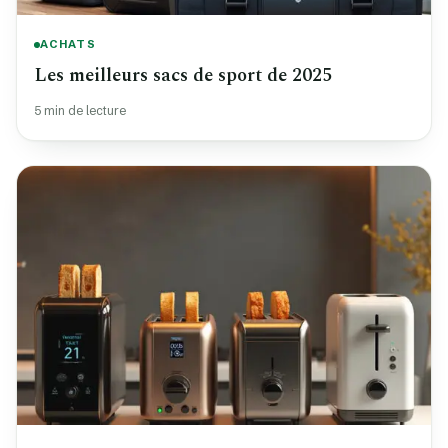
ACHATS
Les meilleurs sacs de sport de 2025
5 min de lecture