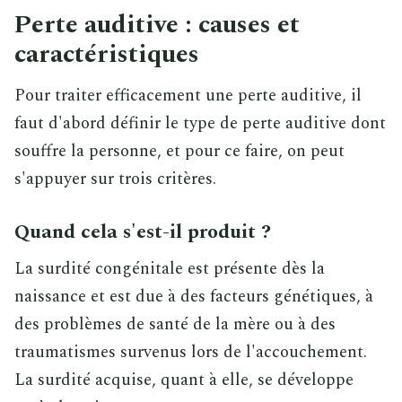
Perte auditive : causes et
caractéristiques
Pour traiter efficacement une perte auditive, il
faut d'abord définir le type de perte auditive dont
souffre la personne, et pour ce faire, on peut
s'appuyer sur trois critères.
Quand cela s'est-il produit ?
La surdité congénitale est présente dès la
naissance et est due à des facteurs génétiques, à
des problèmes de santé de la mère ou à des
traumatismes survenus lors de l'accouchement.
La surdité acquise, quant à elle, se développe