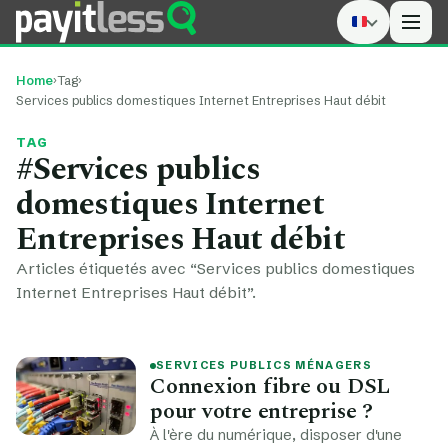
Men
Home
›
Tag
›
Services publics domestiques Internet Entreprises Haut débit
TAG
#Services publics
domestiques Internet
Entreprises Haut débit
Articles étiquetés avec “Services publics domestiques
Internet Entreprises Haut débit”.
SERVICES PUBLICS MÉNAGERS
Connexion fibre ou DSL
pour votre entreprise ?
À l'ère du numérique, disposer d'une