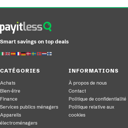
Smart savings on top deals
CATÉGORIES
INFORMATIONS
Achats
À propos de nous
Bien-être
Contact
Finance
Politique de confidentialité
Services publics ménagers
Politique relative aux
Appareils
cookies
électroménagers