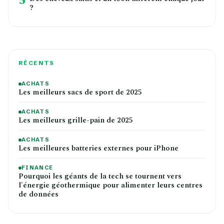
5
?
RÉCENTS
ACHATS
Les meilleurs sacs de sport de 2025
ACHATS
Les meilleurs grille-pain de 2025
ACHATS
Les meilleures batteries externes pour iPhone
FINANCE
Pourquoi les géants de la tech se tournent vers
l'énergie géothermique pour alimenter leurs centres
de données